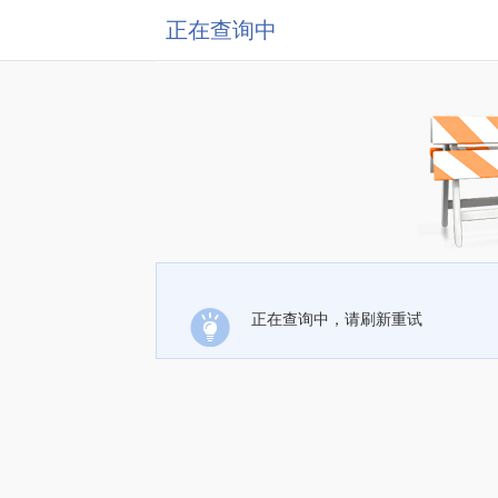
正在查询中
正在查询中，请刷新重试