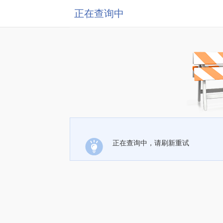
正在查询中
正在查询中，请刷新重试