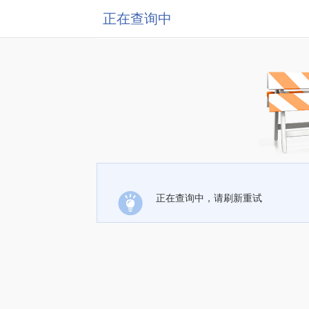
正在查询中
正在查询中，请刷新重试