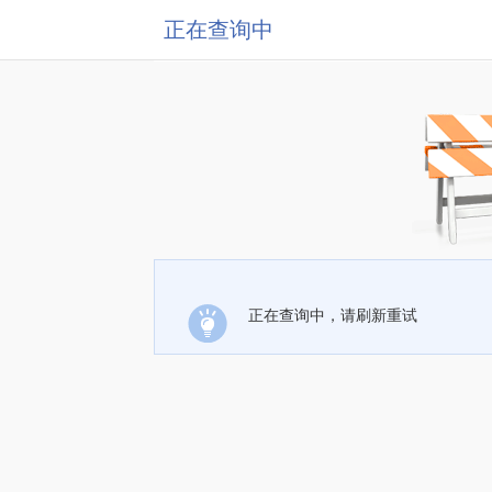
正在查询中
正在查询中，请刷新重试