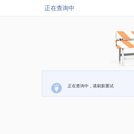
正在查询中
正在查询中，请刷新重试