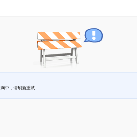
查询中，请刷新重试