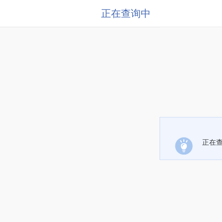
正在查询中
正在