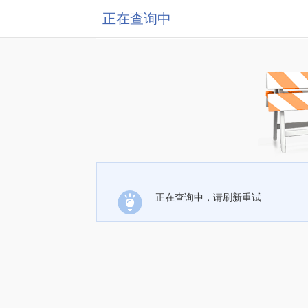
正在查询中
正在查询中，请刷新重试