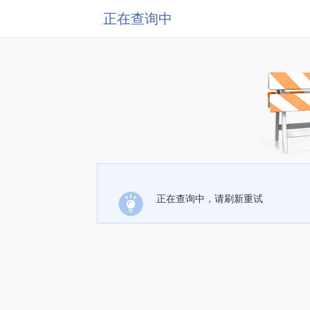
正在查询中
正在查询中，请刷新重试