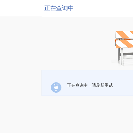
正在查询中
正在查询中，请刷新重试