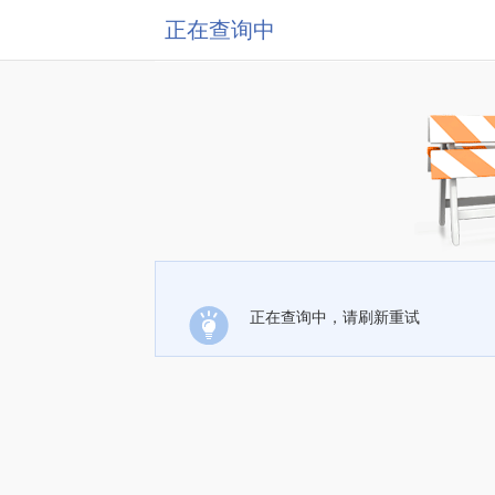
正在查询中
正在查询中，请刷新重试