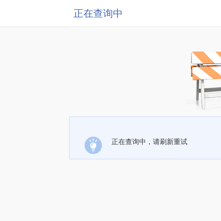
正在查询中
正在查询中，请刷新重试