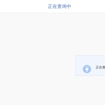
正在查询中
正在