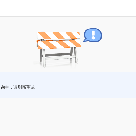
查询中，请刷新重试